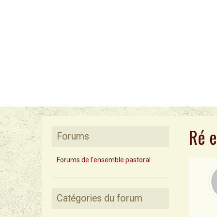
Ré e
Forums
Forums de l'ensemble pastoral
Catégories du forum