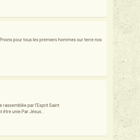
.Prions pour tous les premiers hommes sur terre nos
e rassemblée par l'Esprit Saint
t être unie.Par Jésus...