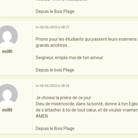
Depuis le Bois Plage
le 03/06/2025 à 08:27
Prions pour les étudiants qui passent leurs examens
grands ancêtres...
milfil
Seigneur, emplis moi de ton amour.
Depuis le bois Plage
le 04/06/2025 à 08:24
Je choisis la prière de ce jour :
Dieu de miséricorde, dans ta bonté, donne à ton Eglis
milfil
de s'attacher à toi de tout cœur, et de vouloir vraimen
AMEN
Depuis le Bois Plage