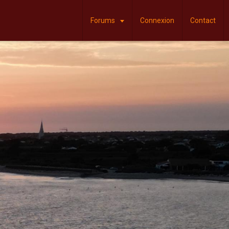
Forums
Connexion
Contact