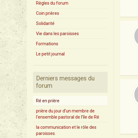
Règles du forum
Coin prières
Solidarité
Vie dans les paroisses
Formations
Le petit journal
Derniers messages du
forum
Ré en prière
prière du jour d'un membre de
l'ensemble pastoral de l’île de Ré
la communication et le rôle des
paroisses.