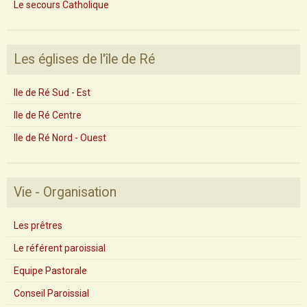
Le secours Catholique
Les églises de l'île de Ré
Ile de Ré Sud - Est
Ile de Ré Centre
Ile de Ré Nord - Ouest
Vie - Organisation
Les prêtres
Le référent paroissial
Equipe Pastorale
Conseil Paroissial