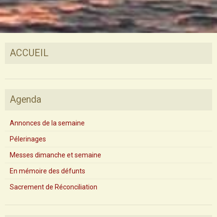
ACCUEIL
Agenda
Annonces de la semaine
Pélerinages
Messes dimanche et semaine
En mémoire des défunts
Sacrement de Réconciliation