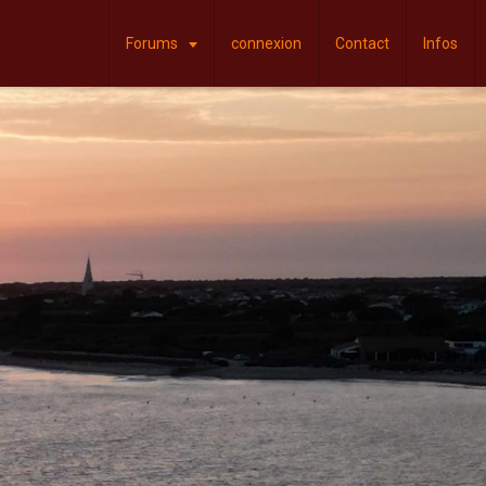
Forums
connexion
Contact
Infos