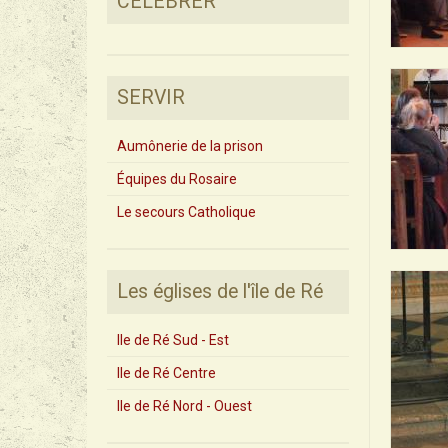
CÉLÉBRER
SERVIR
Aumônerie de la prison
Équipes du Rosaire
Le secours Catholique
Les églises de l'île de Ré
Ile de Ré Sud - Est
Ile de Ré Centre
Ile de Ré Nord - Ouest