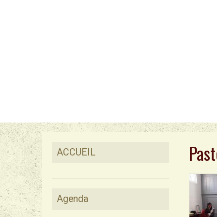
Past
ACCUEIL
Agenda