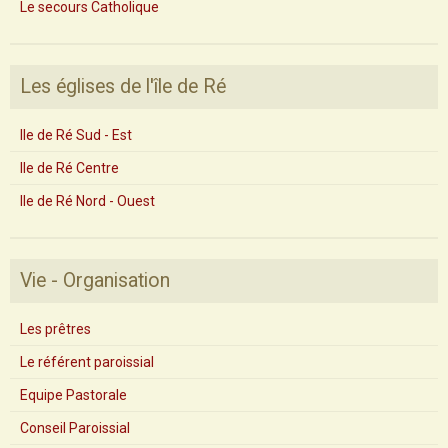
Le secours Catholique
Les églises de l'île de Ré
Ile de Ré Sud - Est
Ile de Ré Centre
Ile de Ré Nord - Ouest
Vie - Organisation
Les prêtres
Le référent paroissial
Equipe Pastorale
Conseil Paroissial