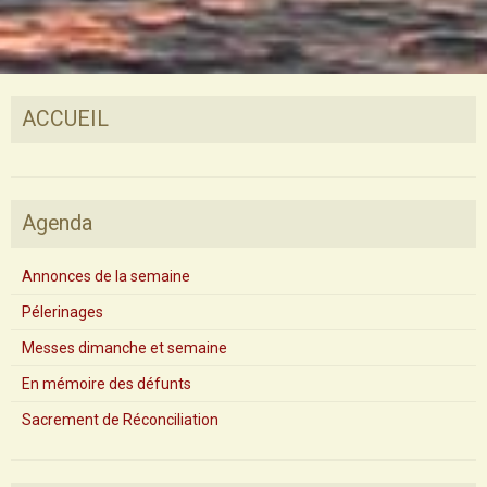
ACCUEIL
Agenda
Annonces de la semaine
Pélerinages
Messes dimanche et semaine
En mémoire des défunts
Sacrement de Réconciliation