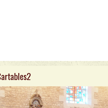
Cartables2