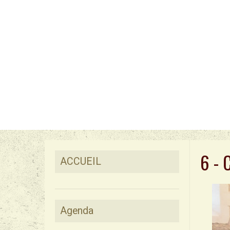
6 - 
ACCUEIL
Agenda