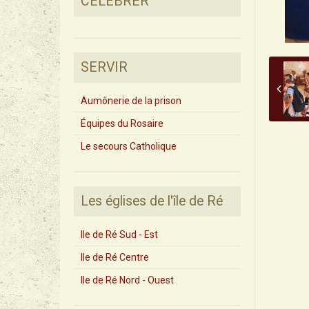
CÉLÉBRER
SERVIR
Aumônerie de la prison
Équipes du Rosaire
Le secours Catholique
Les églises de l'île de Ré
Ile de Ré Sud - Est
Ile de Ré Centre
Ile de Ré Nord - Ouest