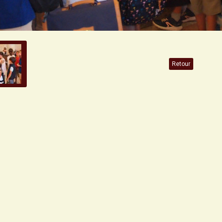
Retour