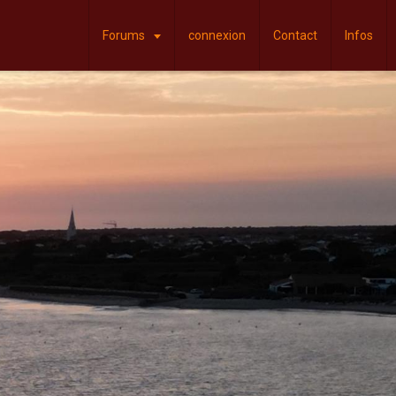
Forums
connexion
Contact
Infos