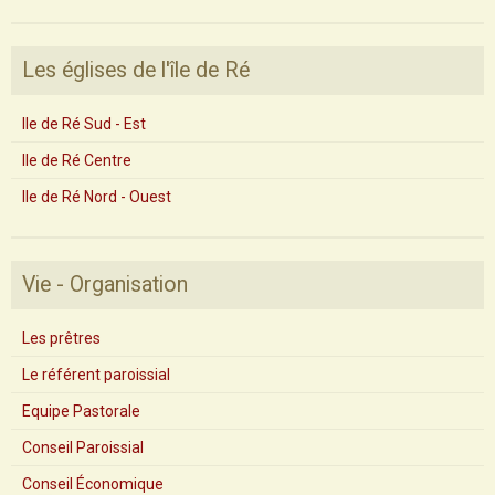
Les églises de l'île de Ré
Ile de Ré Sud - Est
Ile de Ré Centre
Ile de Ré Nord - Ouest
Vie - Organisation
Les prêtres
Le référent paroissial
Equipe Pastorale
Conseil Paroissial
Conseil Économique