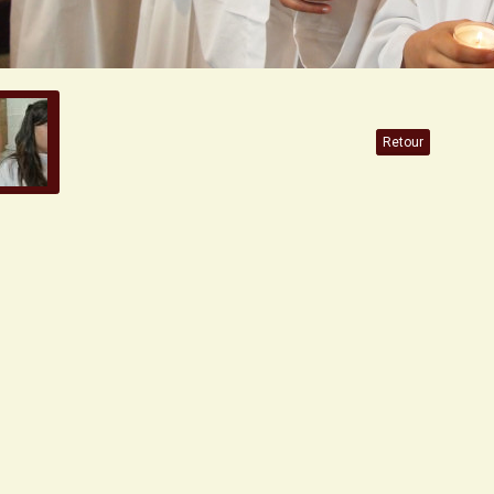
Retour