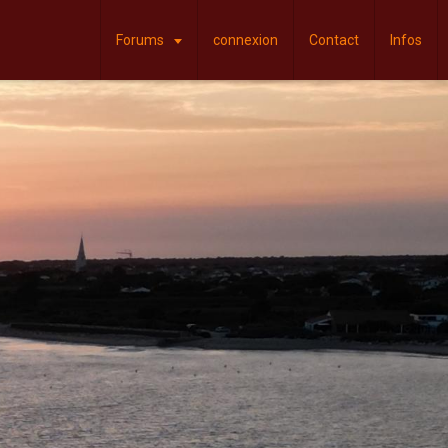
Forums
connexion
Contact
Infos