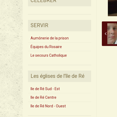
CÉLÉBRER
SERVIR
Aumônerie de la prison
Équipes du Rosaire
Le secours Catholique
Les églises de l'île de Ré
Ile de Ré Sud - Est
Ile de Ré Centre
Ile de Ré Nord - Ouest