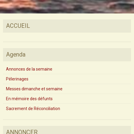
ACCUEIL
Agenda
Annonces de la semaine
Pélerinages
Messes dimanche et semaine
En mémoire des défunts
Sacrement de Réconciliation
ANNONCER