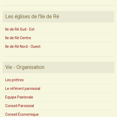
Les églises de l'île de Ré
Ile de Ré Sud - Est
Ile de Ré Centre
Ile de Ré Nord - Ouest
Vie - Organisation
Les prêtres
Le référent paroissial
Equipe Pastorale
Conseil Paroissial
Conseil Économique