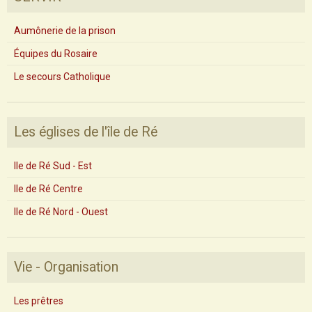
Aumônerie de la prison
Équipes du Rosaire
Le secours Catholique
Les églises de l'île de Ré
Ile de Ré Sud - Est
Ile de Ré Centre
Ile de Ré Nord - Ouest
Vie - Organisation
Les prêtres