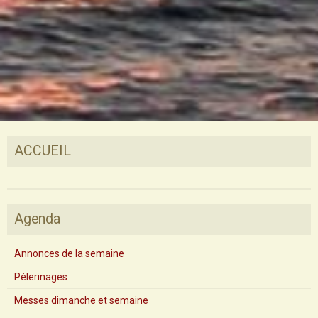
ACCUEIL
Agenda
Annonces de la semaine
Pélerinages
Messes dimanche et semaine