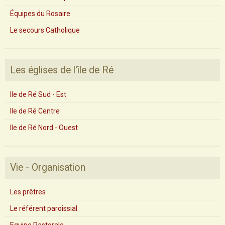
Équipes du Rosaire
Le secours Catholique
Les églises de l'île de Ré
Ile de Ré Sud - Est
Ile de Ré Centre
Ile de Ré Nord - Ouest
Vie - Organisation
Les prêtres
Le référent paroissial