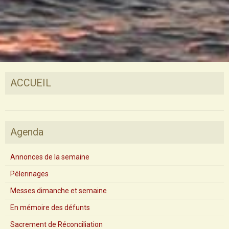
ACCUEIL
Agenda
Annonces de la semaine
Pélerinages
Messes dimanche et semaine
En mémoire des défunts
Sacrement de Réconciliation