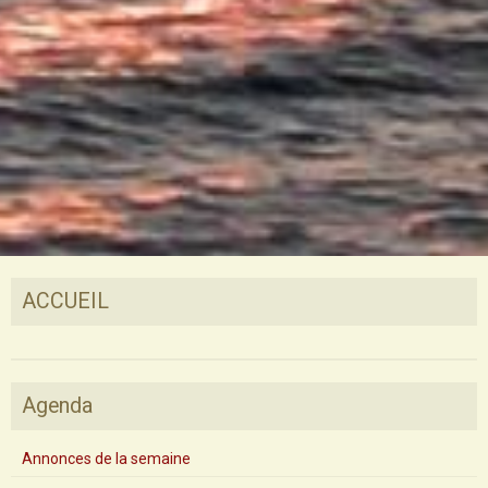
ACCUEIL
Agenda
Annonces de la semaine