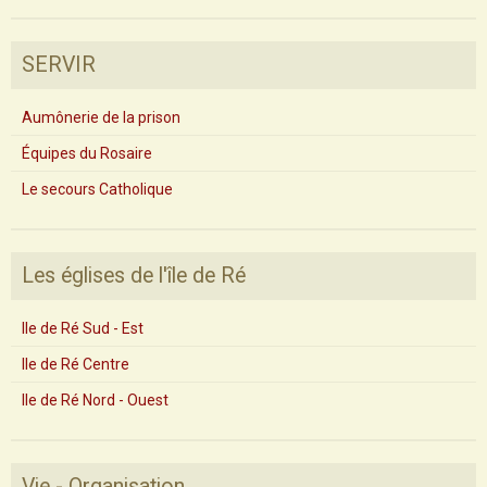
SERVIR
Aumônerie de la prison
Équipes du Rosaire
Le secours Catholique
Les églises de l'île de Ré
Ile de Ré Sud - Est
Ile de Ré Centre
Ile de Ré Nord - Ouest
Vie - Organisation