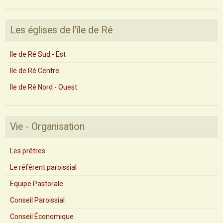
Les églises de l'île de Ré
Ile de Ré Sud - Est
Ile de Ré Centre
Ile de Ré Nord - Ouest
Vie - Organisation
Les prêtres
Le référent paroissial
Equipe Pastorale
Conseil Paroissial
Conseil Économique