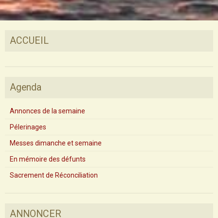
ACCUEIL
Agenda
Annonces de la semaine
Pélerinages
Messes dimanche et semaine
En mémoire des défunts
Sacrement de Réconciliation
ANNONCER