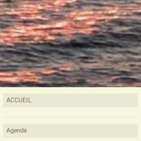
ACCUEIL
Agenda