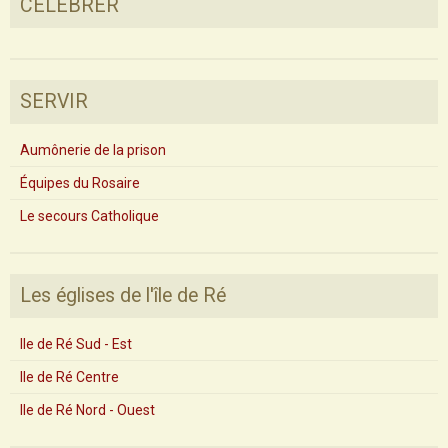
CÉLÉBRER
SERVIR
Aumônerie de la prison
Équipes du Rosaire
Le secours Catholique
Les églises de l'île de Ré
Ile de Ré Sud - Est
Ile de Ré Centre
Ile de Ré Nord - Ouest