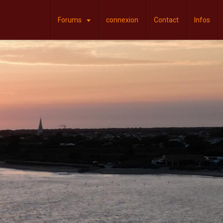
Forums
connexion
Contact
Infos