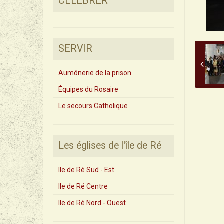
CÉLÉBRER
SERVIR
Aumônerie de la prison
Équipes du Rosaire
Le secours Catholique
Les églises de l'île de Ré
Ile de Ré Sud - Est
Ile de Ré Centre
Ile de Ré Nord - Ouest