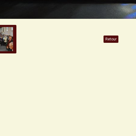
Retour