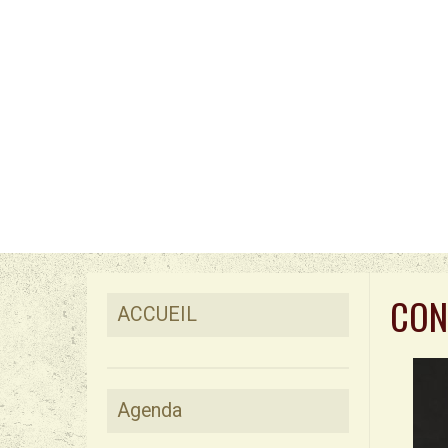
CON
ACCUEIL
Agenda